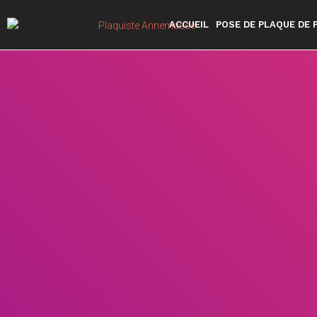
ACCUEIL
POSE DE PLAQUE DE 