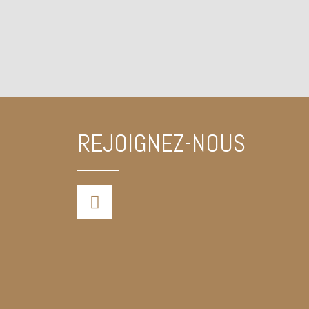
REJOIGNEZ-NOUS